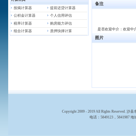
备注
按揭计算器
提前还贷计算器
公积金计算器
个人信用评估
税率计算器
购房能力评估
是否欢迎中介：欢迎中
组合计算器
质押抉择计算
图片
Copyright 2009 - 2019 All Rights 
电话：5849123，58419