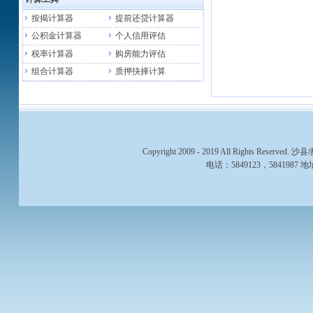
按揭计算器
提前还贷计算器
公积金计算器
个人信用评估
税率计算器
购房能力评估
组合计算器
质押抉择计算
Copyright 2009 - 2019 All Rights 
电话：5849123，58419