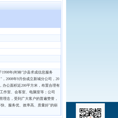
998年(时称"沙县求成信息服务
"，2008年9月份成立新城分公司，20
，办公面积近200平方米，布置合理有
工作室、会客室、电脑室等；公司
经营理念，受到广大客户的普遍赞誉，
事快、服务优、效率高、质量好”的崭